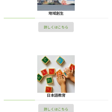
地域創生
詳しくはこちら
日本語教育
詳しくはこちら