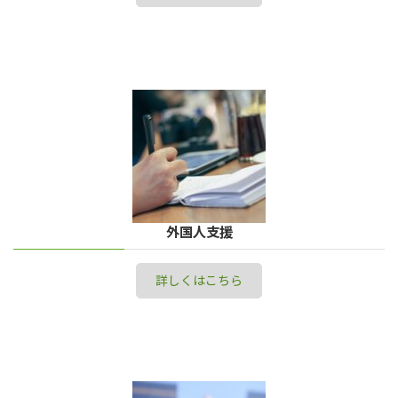
外国人支援
詳しくはこちら