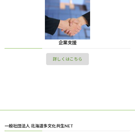
企業支援
詳しくはこちら
一般社団法人 北海道多文化共生NET