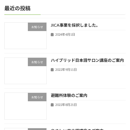
最近の投稿
JICA事業を採択しました。
お知らせ
2024年4月1日
ハイブリッド日本語サロン講座のご案内
お知らせ
2022年9月11日
避難所体験のご案内
お知らせ
2022年8月21日