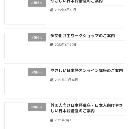
やさしい日本語講座のご案内
お知らせ
2022年6月10日
多文化共生ワークショップのご案内
お知らせ
2022年6月10日
やさしい日本語オンライン講座のご案内
お知らせ
2021年10月16日
外国人向け日本語講座・日本人向けやさ
お知らせ
しい日本語講座のご案内
2021年8月1日