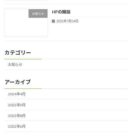
HPの開設
お知らせ
2021年7月14日
カテゴリー
お知らせ
アーカイブ
2024年4月
2022年9月
2022年8月
2022年6月